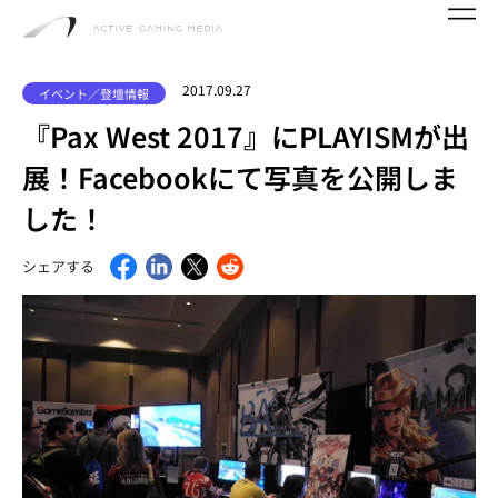
2017.09.27
イベント／登壇情報
『Pax West 2017』にPLAYISMが出
展！Facebookにて写真を公開しま
した！
シェアする