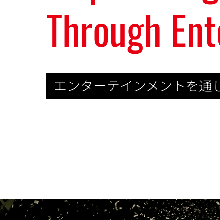
Through Ent
エンターテインメントを通