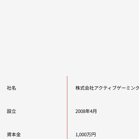
社名
株式会社アクティブゲーミン
設立
2008年4月
資本金
1,000万円