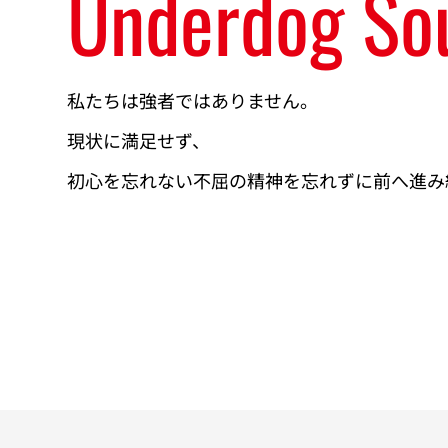
Underdog So
私たちは強者ではありません。
現状に満足せず、
初心を忘れない不屈の精神を忘れずに前へ進み