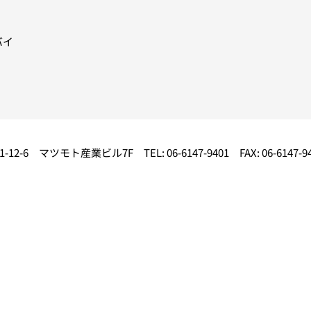
バイ
-12-6
マツモト産業ビル7F
TEL: 06-6147-9401
FAX: 06-6147-9