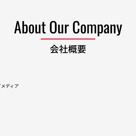
About Our Company
会社概要
グメディア