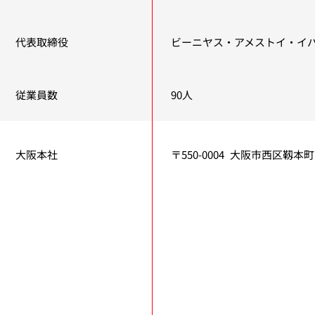
代表取締役
ビーニヤス・アメストイ・イ
従業員数
90人
大阪本社
〒550-0004
大阪市西区靱本町1