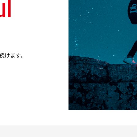
ul
続けます。