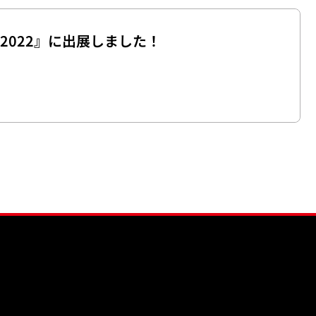
ウ2022』に出展しました！