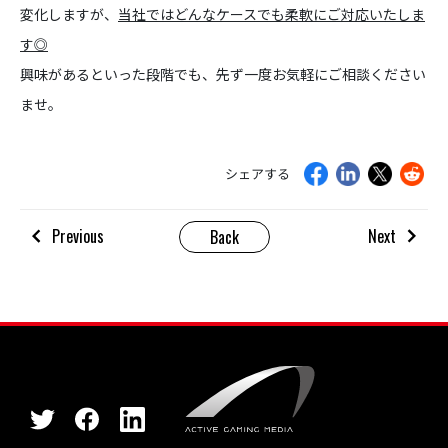
変化しますが、
当社ではどんなケースでも柔軟にご対応いたしま
す◎
興味があるといった段階でも、先ず一度お気軽にご相談ください
ませ。
シェアする
Previous
Next
Back