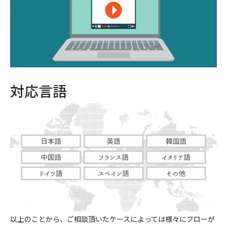
対応言語
以上のことから、ご相談頂いたケースによっては様々にフローが