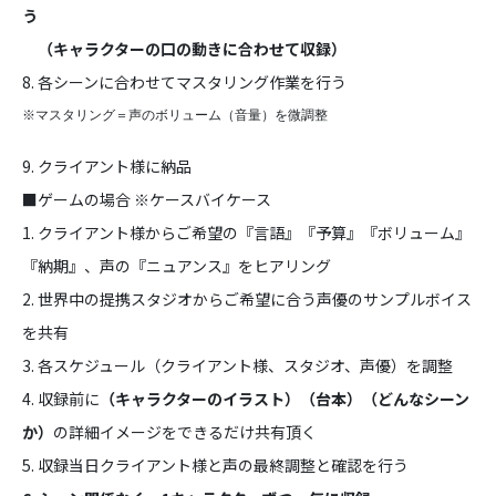
う
（キャラクターの口の動きに合わせて収録）
8. 各シーンに合わせてマスタリング作業を行う
※マスタリング＝声のボリューム（音量）を微調整
9. クライアント様に納品
■ゲームの場合 ※ケースバイケース
1. クライアント様からご希望の『言語』『予算』『ボリューム』
『納期』、声の『ニュアンス』をヒアリング
2. 世界中の提携スタジオからご希望に合う声優のサンプルボイス
を共有
3. 各スケジュール（クライアント様、スタジオ、声優）を調整
4. 収録前に
（キャラクターのイラスト）（台本）（どんなシーン
か）
の詳細イメージをできるだけ共有頂く
5. 収録当日クライアント様と声の最終調整と確認を行う