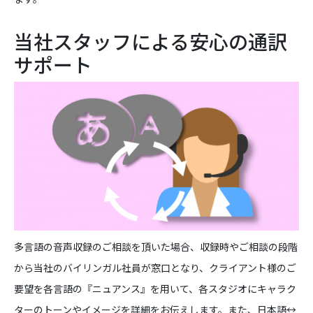
当社スタッフによる安心の通訳
サポート
多言語の音声収録のご相談を頂いた場合、収録時やご相談の段階
から当社のバイリンガル社員が窓口となり、クライアント様のご
要望を各言語の『ニュアンス』を用いて、各スタジオにキャラク
ターのトーンやイメージを詳細をお伝えします。また、日本語↔