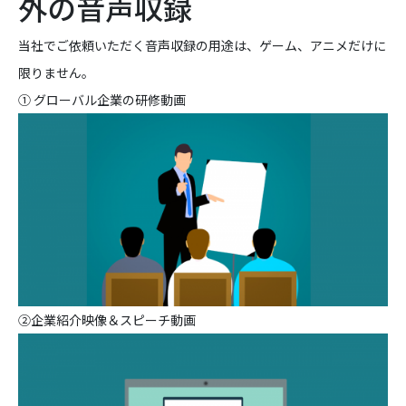
外の音声収録
当社でご依頼いただく音声収録の用途は、ゲーム、アニメだけに
限りません。
① グローバル企業の研修動画
②企業紹介映像＆スピーチ動画