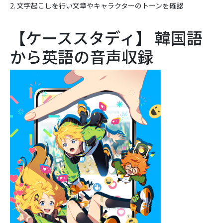
2. 文字起こしを行い文章やキャラクターのトーンを確認
【ケーススタディ】 韓国語
から英語の音声収録