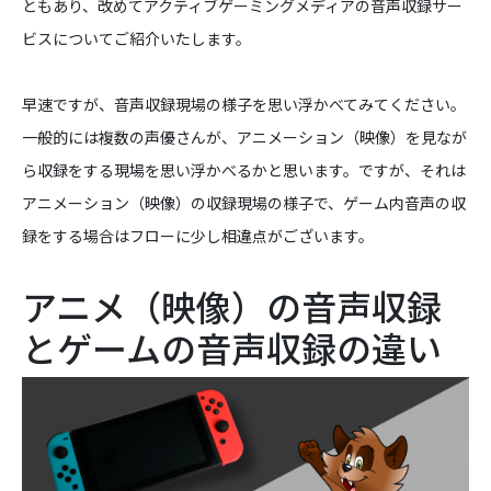
ともあり、改めてアクティブゲーミングメディアの音声収録サー
ビスについてご紹介いたします。
早速ですが、音声収録現場の様子を思い浮かべてみてください。
一般的には複数の声優さんが、アニメーション（映像）を見なが
ら収録をする現場を思い浮かべるかと思います。ですが、それは
アニメーション（映像）の収録現場の様子で、ゲーム内音声の収
録をする場合はフローに少し相違点がございます。
アニメ（映像）の音声収録
とゲームの音声収録の違い