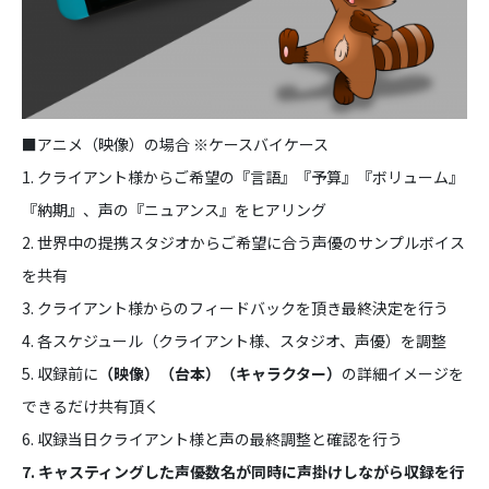
■アニメ（映像）の場合 ※ケースバイケース
1. クライアント様からご希望の『言語』『予算』『ボリューム』
『納期』、声の『ニュアンス』をヒアリング
2. 世界中の提携スタジオからご希望に合う声優のサンプルボイス
を共有
3. クライアント様からのフィードバックを頂き最終決定を行う
4. 各スケジュール（クライアント様、スタジオ、声優）を調整
5. 収録前に
（映像）（台本）（キャラクター）
の詳細イメージを
できるだけ共有頂く
6. 収録当日クライアント様と声の最終調整と確認を行う
7. キャスティングした声優数名が同時に声掛けしながら収録を行