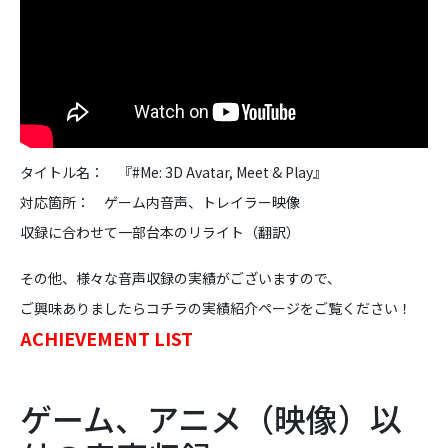
タイトル名： 『#Me: 3D Avatar, Meet & Play』
対応箇所： ゲーム内音声、トレイラー映像
収録に合わせて一部台本のリライト（翻訳）
その他、様々な音声収録の実績がございますので、
ご興味ありましたらコチラの実績紹介ページをご覧ください！
ACHIEVEMENT LIST
ゲーム、アニメ（映像）以