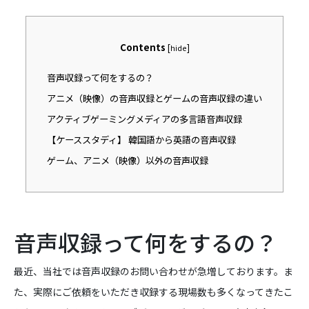
Contents
[
]
hide
音声収録って何をするの？
アニメ（映像）の音声収録とゲームの音声収録の違い
アクティブゲーミングメディアの多言語音声収録
【ケーススタディ】 韓国語から英語の音声収録
ゲーム、アニメ（映像）以外の音声収録
音声収録って何をするの？
最近、当社では音声収録のお問い合わせが急増しております。ま
た、実際にご依頼をいただき収録する現場数も多くなってきたこ