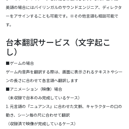
英語の場合にはバイリンガルのサウンドエンジニア、ディレクタ
ーをアサインすることも可能です。※その他言語も相談可能で
す。
台本翻訳サービス（文字起こ
し）
■ゲームの場合
ゲーム内音声を翻訳する際は、画面に表示されるテキストやシー
ンの長さに合わせて各言語へ翻訳します
■アニメーション（映像）場合
（未収録で台本のみ完成しているケース）
1. 元言語の『ニュアンス』に合わせた文脈、キャラクターの口の
動き、シーン毎の尺に合わせて翻訳
（収録済で映像が完成しているケース）