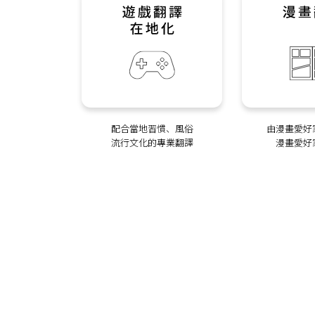
配合當地習慣、風俗
由漫畫愛好
流行文化的專業翻譯
漫畫愛好