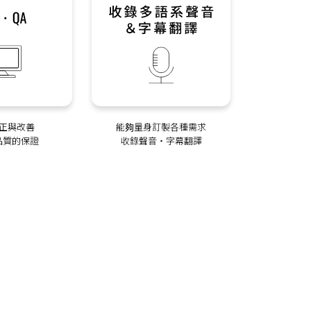
正與改善
能夠量身訂製各種需求
品質的保證
收錄聲音‧字幕翻譯