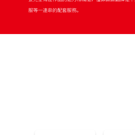
服等一連串的配套服務。