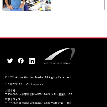
© 2022 Active Gaming Media. All Rights Reserved.
Privacy Policy
Cookie policy
大阪本社
〒550-0004 大阪市西区靱本町1-12-6 マツモト産業ビル7F
東京オフィス
〒107-0061 東京都港区北青山2-12-8 BIZSMART青山 101