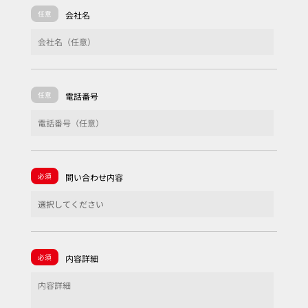
任意
会社名
任意
電話番号
必須
問い合わせ内容
必須
内容詳細