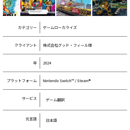
カテゴリー
ゲームローカライズ
クライアント
株式会社グッド・フィール様
年
2024
プラットフォーム
Nintendo Switch™ / Steam®
サービス
ゲーム翻訳
元言語
日本語