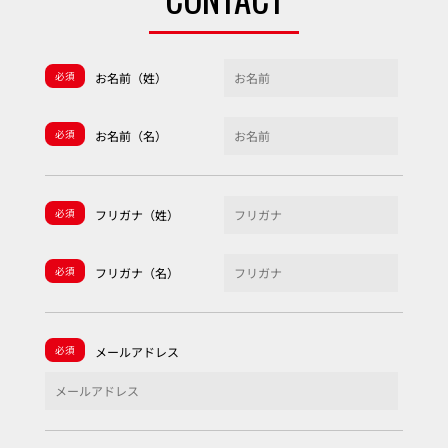
必須
お名前（姓）
必須
お名前（名）
必須
フリガナ（姓）
必須
フリガナ（名）
必須
メールアドレス