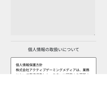
個人情報の取扱いについて