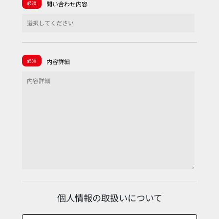
必須
問い合わせ内容
必須
内容詳細
個人情報の取扱いについて