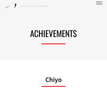
ACHIEVEMENTS
Chiyo