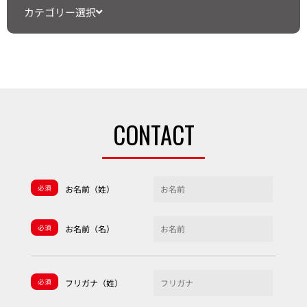
カテゴリー選択
CONTACT
必須
お名前（姓）
必須
お名前（名）
必須
フリガナ（姓）