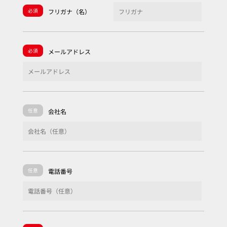
必須
フリガナ（名）
必須
メールアドレス
任意
会社名
任意
電話番号