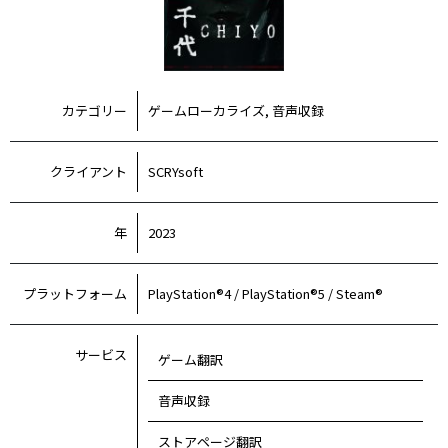
カテゴリー
ゲームローカライズ, 音声収録
クライアント
SCRYsoft
年
2023
プラットフォーム
PlayStation®4 / PlayStation®5 / Steam®
サービス
ゲーム翻訳
音声収録
ストアページ翻訳