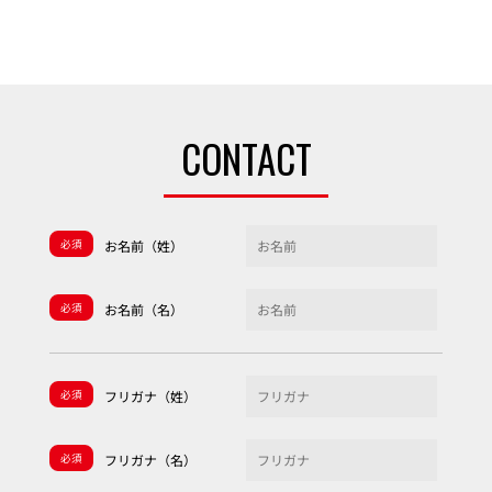
CONTACT
必須
お名前（姓）
必須
お名前（名）
必須
フリガナ（姓）
必須
フリガナ（名）