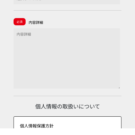
必須
内容詳細
個人情報の取扱いについて