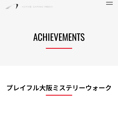
ACHIEVEMENTS
プレイフル大阪ミステリーウォーク