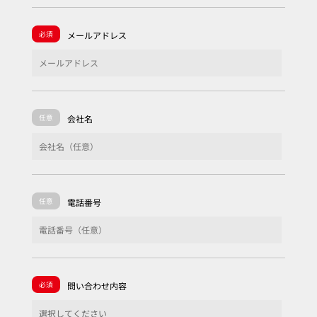
必須
メールアドレス
任意
会社名
任意
電話番号
必須
問い合わせ内容