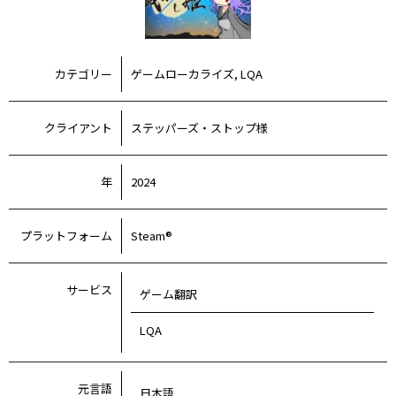
カテゴリー
ゲームローカライズ, LQA
クライアント
ステッパーズ・ストップ様
年
2024
プラットフォーム
Steam®
サービス
ゲーム翻訳
LQA
元言語
日本語