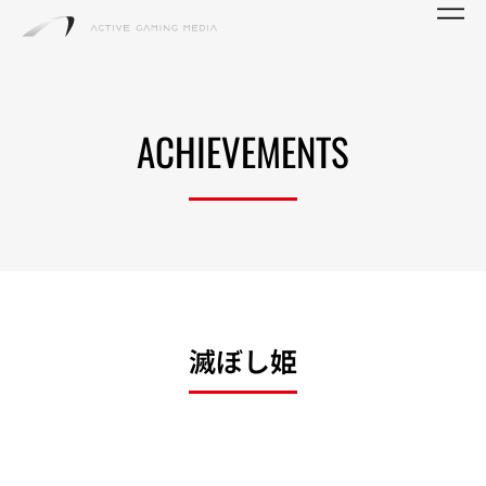
ACHIEVEMENTS
滅ぼし姫