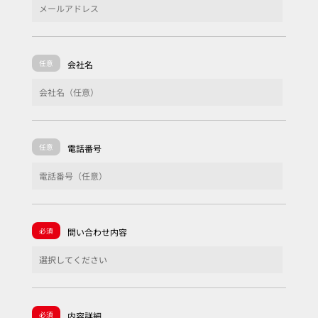
任意
会社名
任意
電話番号
必須
問い合わせ内容
必須
内容詳細