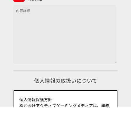
個人情報の取扱いについて