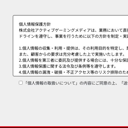
「個人情報の取扱いについて」の内容にご同意の上、「送