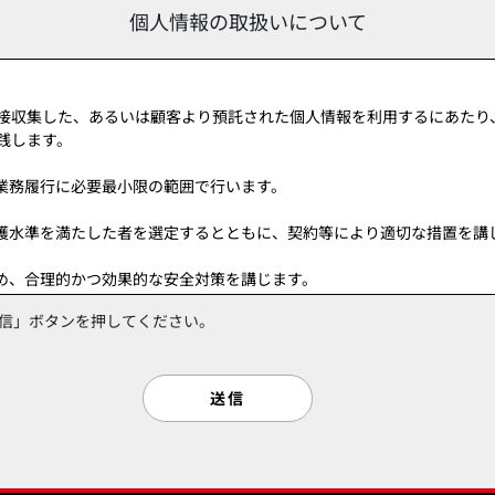
個人情報の取扱いについて
信」ボタンを押してください。