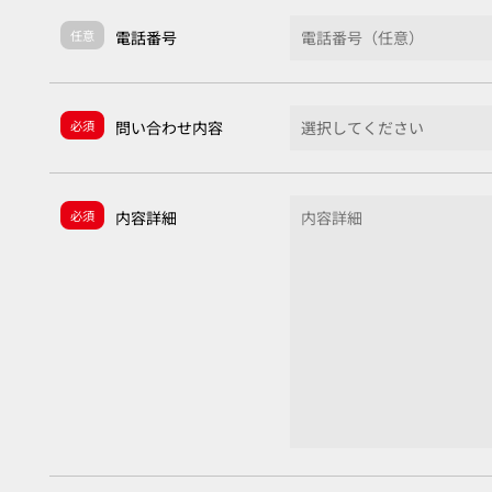
任意
電話番号
必須
問い合わせ内容
必須
内容詳細