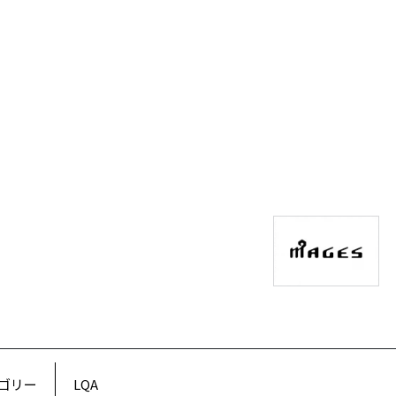
ゴリー
LQA