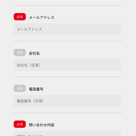
必須
メールアドレス
任意
会社名
任意
電話番号
必須
問い合わせ内容