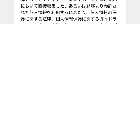
「個人情報の取扱いについて」の内容にご同意の上、「送
信」ボタンを押してください。