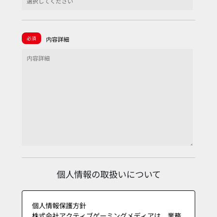
必須
内容詳細
個人情報の取扱いについて