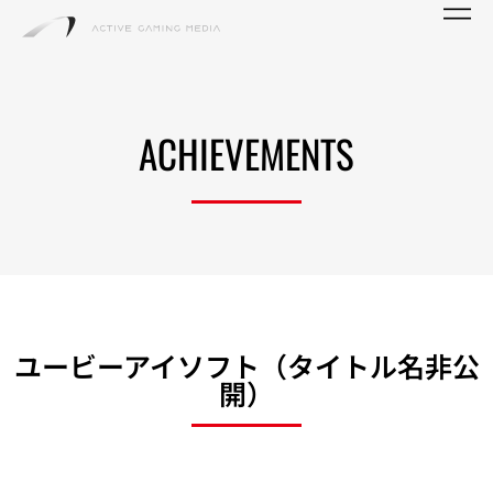
ACHIEVEMENTS
ユービーアイソフト（タイトル名非公
開）