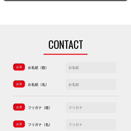
CONTACT
必須
お名前（姓）
必須
お名前（名）
必須
フリガナ（姓）
必須
フリガナ（名）