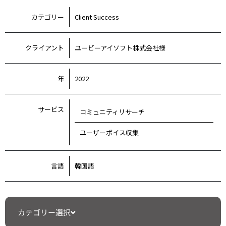
カテゴリー
Client Success
クライアント
ユービーアイソフト株式会社様
年
2022
サービス
コミュニティリサーチ
ユーザーボイス収集
言語
韓国語
カテゴリー選択