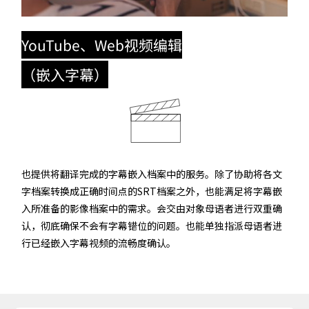
YouTube、Web视频编辑
（嵌入字幕）
也提供将翻译完成的字幕嵌入档案中的服务。除了协助将各文
字档案转换成正确时间点的SRT档案之外，也能满足将字幕嵌
入所准备的影像档案中的需求。会交由对象母语者进行双重确
认，彻底确保不会有字幕错位的问题。也能单独指派母语者进
行已经嵌入字幕视频的流畅度确认。