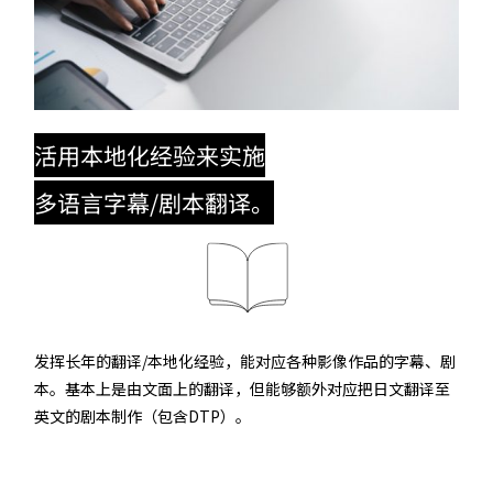
活用本地化经验来实施
多语言字幕/剧本翻译。
发挥长年的翻译/本地化经验，能对应各种影像作品的字幕、剧
本。基本上是由文面上的翻译，但能够额外对应把日文翻译至
英文的剧本制作（包含DTP）。