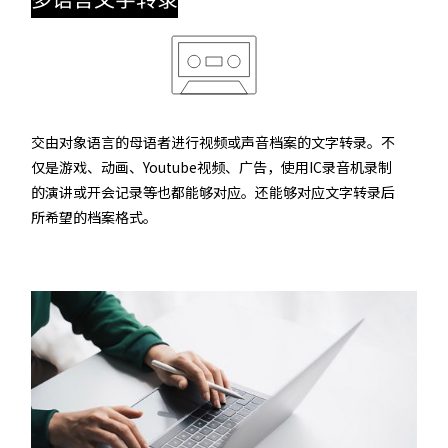
交由对象语言的母语者进行视频或声音档案的文字转录。不
仅是游戏、动画、Youtube视频、广告，使用IC录音机录制
的演讲或开会记录等也都能够对应。还能够对应文字转录后
所希望的档案格式。