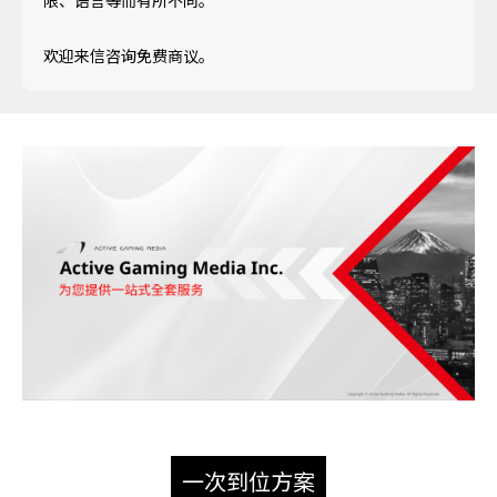
欢迎来信咨询免费商议。
一次到位方案