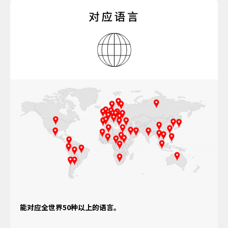
能对应全世界50种以上的语言。