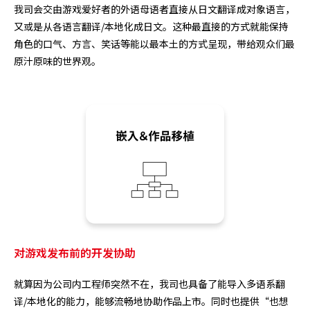
我司会交由游戏爱好者的外语母语者直接从日文翻译成对象语言，
又或是从各语言翻译/本地化成日文。这种最直接的方式就能保持
角色的口气、方言、笑话等能以最本土的方式呈现，带给观众们最
原汁原味的世界观。
对游戏发布前的开发协助
就算因为公司内工程师突然不在，我司也具备了能导入多语系翻
译/本地化的能力，能够流畅地协助作品上市。同时也提供“也想