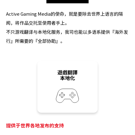
Active Gaming Media的使命，就是要除去世界上语言的隔
阂，将作品交托至使用者手上。
不只游戏翻译与本地化服务，我司也能以多语系提供『海外发
行』所需要的『全部协助』。
提供于世界各地发布的支持