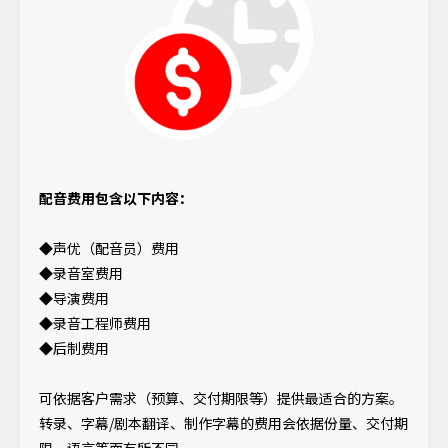
配音费用包含以下内容：
◆声优（配音员）费用
◆录音室费用
◆导演费用
◆录音工程师费用
◆后制费用
可依据客户需求（预算、交付期限等）提供最适合的方案。
转录、字幕/剧本翻译、制作字幕的费用会依据份量、交付期
限、语言等而有所不同。