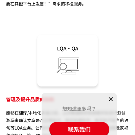
要在其他平台上发售！”需求的移植服务。
管理及提升品质的协助
想知道更多吗？
能够在翻译/本地化实装之后，让对象国家的母语者实际进行测试
游玩来确认文章是否正常显示、是否有错别字、是否有不恰当的语
句等LQA业务。公司内常驻着经验丰富的测试员，能够活用玩家视