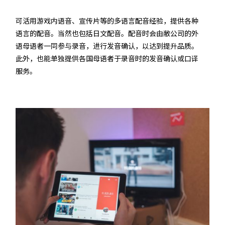
可活用游戏内语音、宣传片等的多语言配音经验，提供各种
语言的配音。当然也包括日文配音。配音时会由敝公司的外
语母语者一同参与录音，进行发音确认，以达到提升品质。
此外，也能单独提供各国母语者于录音时的发音确认或口译
服务。