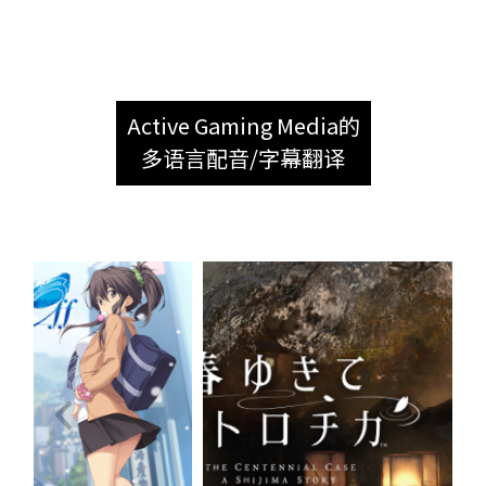
Active Gaming Media的
多语言配音/字幕翻译