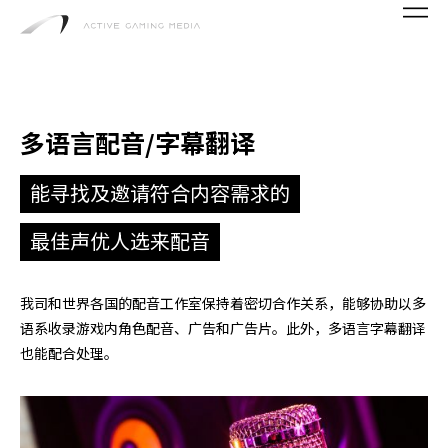
多语言配音/字幕翻译
能寻找及邀请符合内容需求的
最佳声优人选来配音
我司和世界各国的配音工作室保持着密切合作关系，能够协助以多
语系收录游戏内角色配音、广告和广告片。此外，多语言字幕翻译
也能配合处理。