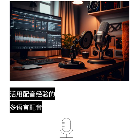
活用配音经验的
多语言配音