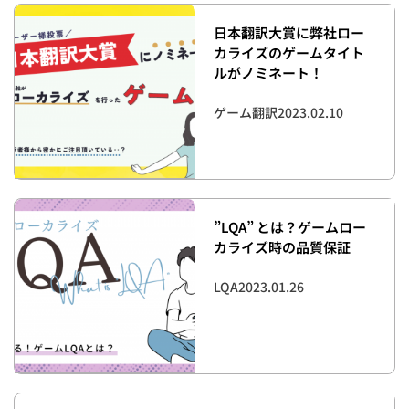
日本翻訳大賞に弊社ロー
カライズのゲームタイト
ルがノミネート！
ゲーム翻訳
2023.02.10
”LQA” とは？ゲームロー
カライズ時の品質保証
LQA
2023.01.26