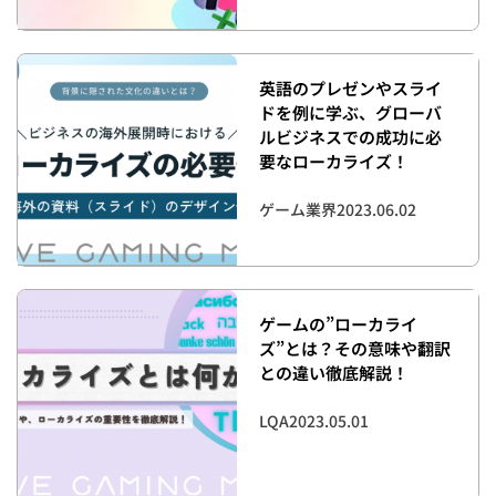
英語のプレゼンやスライ
ドを例に学ぶ、グローバ
ルビジネスでの成功に必
要なローカライズ！
ゲーム業界
2023.06.02
ゲームの”ローカライ
ズ”とは？その意味や翻訳
との違い徹底解説！
LQA
2023.05.01