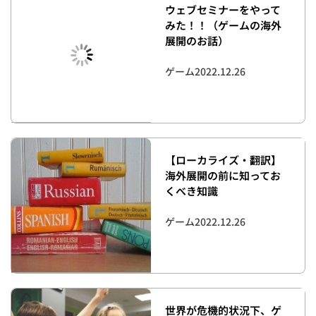
ウェブセミナーをやって
みた！！（ゲームの海外
展開のお話）
ゲーム
2022.12.26
【ローカライズ・翻訳】
海外展開の前に知ってお
くべき知識
ゲーム
2022.12.26
世界が危機的状況下、ゲ