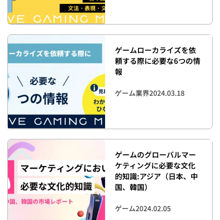
ゲームローカライズを依
頼する際に必要な6つの情
報
ゲーム業界
2024.03.18
ゲームのグローバルマー
ケティングに必要な文化
的知識:アジア（日本、中
国、韓国）
ゲーム
2024.02.05