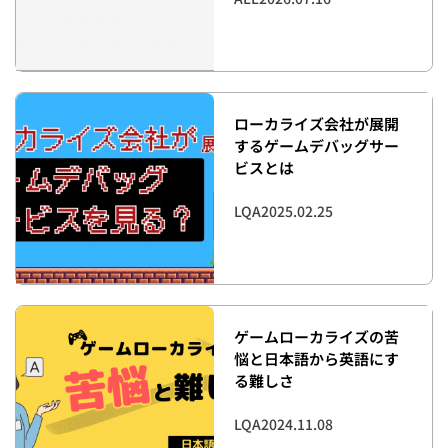
ローカライズ会社が展開
するゲームデバッグサー
ビスとは
LQA
2025.02.25
ゲームローカライズの苦
悩と日本語から英語にす
る難しさ
LQA
2024.11.08