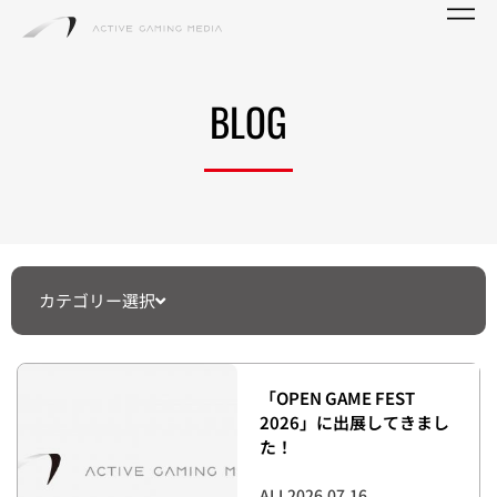
BLOG
カテゴリー選択
「OPEN GAME FEST
2026」に出展してきまし
た！
ALL
2026.07.16