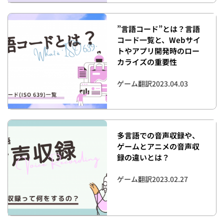
”言語コード”とは？言語
コード一覧と、Webサイ
トやアプリ開発時のロー
カライズの重要性
ゲーム翻訳
2023.04.03
多言語での音声収録や、
ゲームとアニメの音声収
録の違いとは？
ゲーム翻訳
2023.02.27